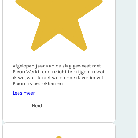
Afgelopen jaar aan de slag geweest met
Pleun Werkt! om inzicht te krijgen in wat
ik wil, wat ik niet wil en hoe ik verder wil.
Pleuni is betrokken en
Lees meer
Heidi