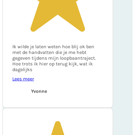
Ik wilde je laten weten hoe blij ok ben
met de handvatten die je me hebt
gegeven tijdens mijn loopbaantraject.
Hoe trots ik hier op terug kijk, wat ik
dagelijks
Lees meer
Yvonne