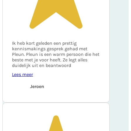
Ik heb kort geleden een prettig
kennismakings gesprek gehad met
Pleun. Pleun is een warm persoon die het
beste met je voor heeft. Ze legt alles
duidelijk uit en beantwoord
Lees meer
Jeroen