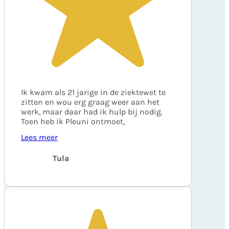
Ik kwam als 21 jarige in de ziektewet te
zitten en wou erg graag weer aan het
werk, maar daar had ik hulp bij nodig.
Toen heb ik Pleuni ontmoet,
Lees meer
Tula