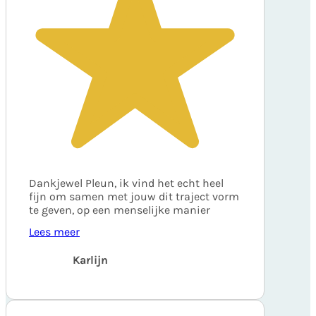
Dankjewel Pleun, ik vind het echt heel
fijn om samen met jouw dit traject vorm
te geven, op een menselijke manier
Lees meer
Karlijn