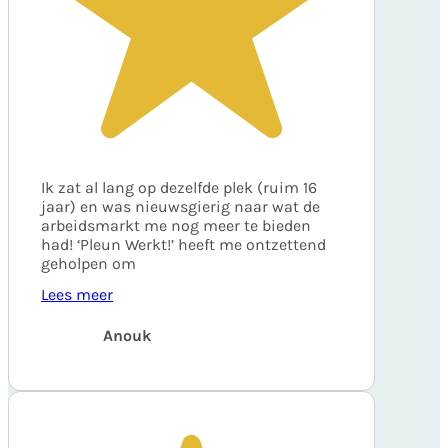
Ik zat al lang op dezelfde plek (ruim 16
jaar) en was nieuwsgierig naar wat de
arbeidsmarkt me nog meer te bieden
had! ‘Pleun Werkt!’ heeft me ontzettend
geholpen om
Lees meer
Anouk