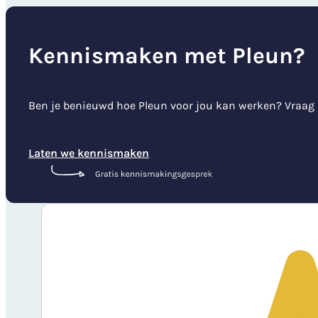
Kennismaken met Pleun?
Ben je benieuwd hoe Pleun voor jou kan werken? Vraag
Laten we kennismaken