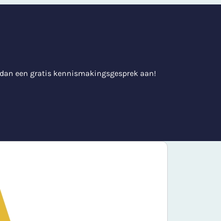
 dan een gratis kennismakingsgesprek aan!