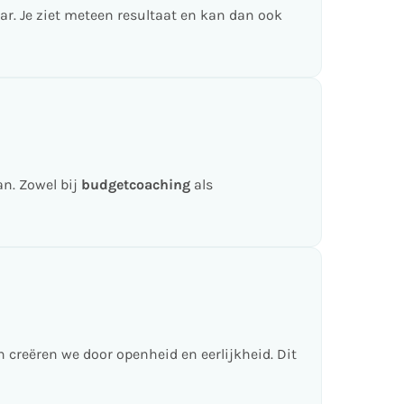
ar. Je ziet meteen resultaat en kan dan ook
an. Zowel bij
budgetcoaching
als
creëren we door openheid en eerlijkheid. Dit