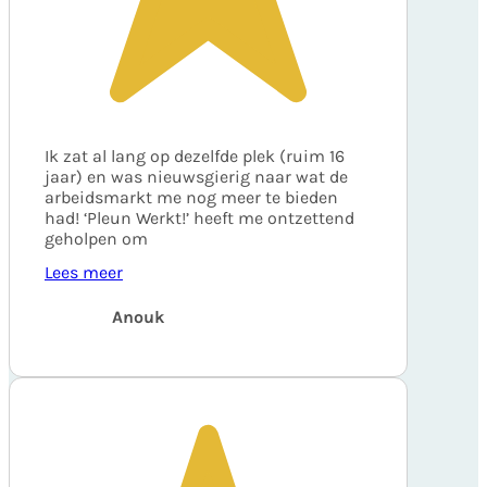
Ik zat al lang op dezelfde plek (ruim 16
jaar) en was nieuwsgierig naar wat de
arbeidsmarkt me nog meer te bieden
had! ‘Pleun Werkt!’ heeft me ontzettend
geholpen om
Lees meer
Anouk