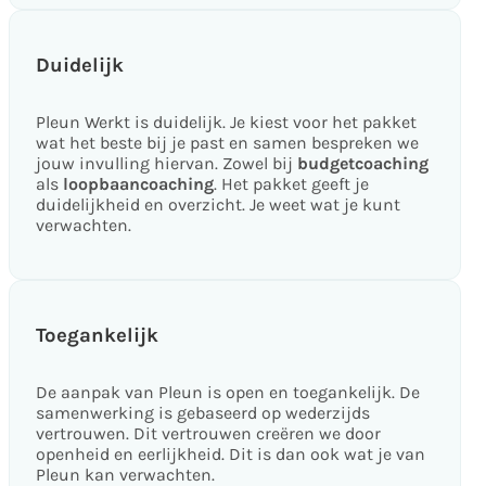
Duidelijk
Pleun Werkt is duidelijk. Je kiest voor het pakket
wat het beste bij je past en samen bespreken we
jouw invulling hiervan. Zowel bij
budgetcoaching
als
loopbaancoaching
. Het pakket geeft je
duidelijkheid en overzicht. Je weet wat je kunt
verwachten.
Toegankelijk
De aanpak van Pleun is open en toegankelijk. De
samenwerking is gebaseerd op wederzijds
vertrouwen. Dit vertrouwen creëren we door
openheid en eerlijkheid. Dit is dan ook wat je van
Pleun kan verwachten.