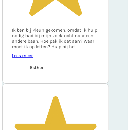
Ik ben bij Pleun gekomen, omdat ik hulp
nodig had bij mijn zoektocht naar een
andere baan. Hoe pak ik dat aan? Waar
moet ik op letten? Hulp bij het
Lees meer
Esther