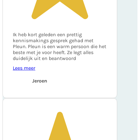
Ik heb kort geleden een prettig
kennismakings gesprek gehad met
Pleun. Pleun is een warm persoon die het
beste met je voor heeft. Ze legt alles
duidelijk uit en beantwoord
Lees meer
Jeroen