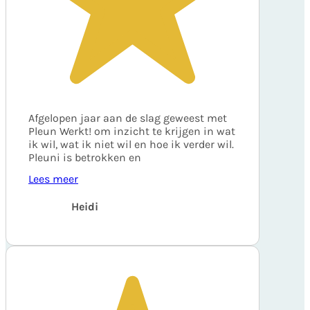
Afgelopen jaar aan de slag geweest met
Pleun Werkt! om inzicht te krijgen in wat
ik wil, wat ik niet wil en hoe ik verder wil.
Pleuni is betrokken en
Lees meer
Heidi