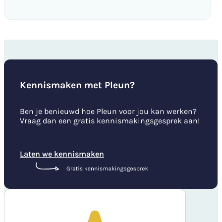
Kennismaken met Pleun?
Ben je benieuwd hoe Pleun voor jou kan werken?
Vraag dan een gratis kennismakingsgesprek aan!
Laten we kennismaken