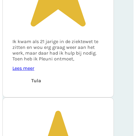
Ik kwam als 21 jarige in de ziektewet te
zitten en wou erg graag weer aan het
werk, maar daar had ik hulp bij nodig.
Toen heb ik Pleuni ontmoet,
Lees meer
Tula