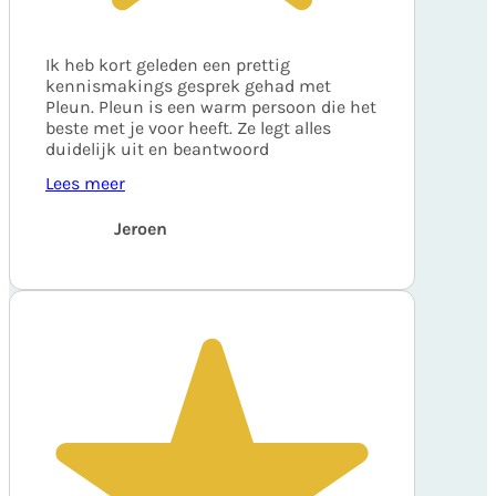
Ik heb kort geleden een prettig
kennismakings gesprek gehad met
Pleun. Pleun is een warm persoon die het
beste met je voor heeft. Ze legt alles
duidelijk uit en beantwoord
Lees meer
Jeroen