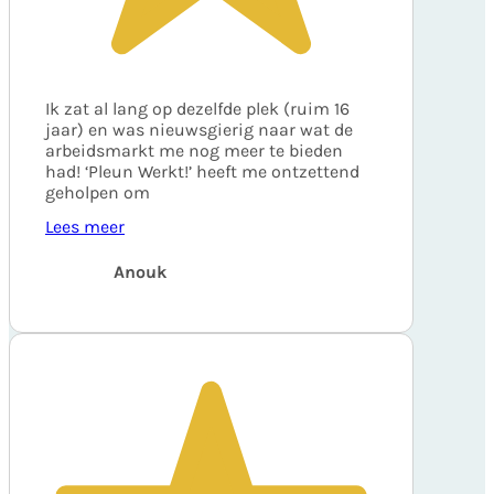
Ik zat al lang op dezelfde plek (ruim 16
jaar) en was nieuwsgierig naar wat de
arbeidsmarkt me nog meer te bieden
had! ‘Pleun Werkt!’ heeft me ontzettend
geholpen om
Lees meer
Anouk