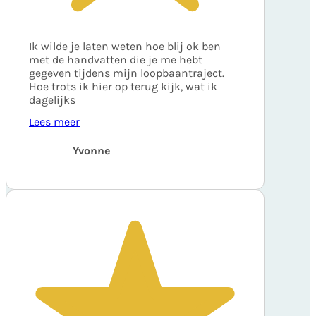
Ik wilde je laten weten hoe blij ok ben
met de handvatten die je me hebt
gegeven tijdens mijn loopbaantraject.
Hoe trots ik hier op terug kijk, wat ik
dagelijks
Lees meer
Yvonne