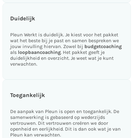
Duidelijk
Pleun Werkt is duidelijk. Je kiest voor het pakket
wat het beste bij je past en samen bespreken we
jouw invulling hiervan. Zowel bij
budgetcoaching
als
loopbaancoaching
. Het pakket geeft je
duidelijkheid en overzicht. Je weet wat je kunt
verwachten.
Toegankelijk
De aanpak van Pleun is open en toegankelijk. De
samenwerking is gebaseerd op wederzijds
vertrouwen. Dit vertrouwen creëren we door
openheid en eerlijkheid. Dit is dan ook wat je van
Pleun kan verwachten.