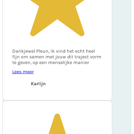
Dankjewel Pleun, ik vind het echt heel
fijn om samen met jouw dit traject vorm
te geven, op een menselijke manier
Lees meer
Karlijn