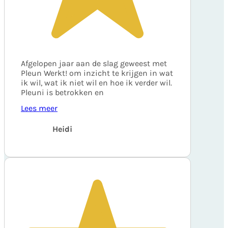
Afgelopen jaar aan de slag geweest met
Pleun Werkt! om inzicht te krijgen in wat
ik wil, wat ik niet wil en hoe ik verder wil.
Pleuni is betrokken en
Lees meer
Heidi