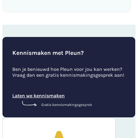
Kennismaken met Pleun?
Ben je benieuwd hoe Pleun voor jou kan werken?
Vraag dan een gratis kennismakingsgesprek aan!
Laten we kennismaken