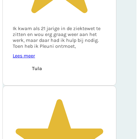
Ik kwam als 21 jarige in de ziektewet te
zitten en wou erg graag weer aan het
werk, maar daar had ik hulp bij nodig.
Toen heb ik Pleuni ontmoet,
Lees meer
Tula