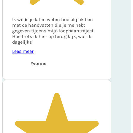
Ik wilde je laten weten hoe blij ok ben
met de handvatten die je me hebt
gegeven tijdens mijn loopbaantraject.
Hoe trots ik hier op terug kijk, wat ik
dagelijks
Lees meer
Yvonne