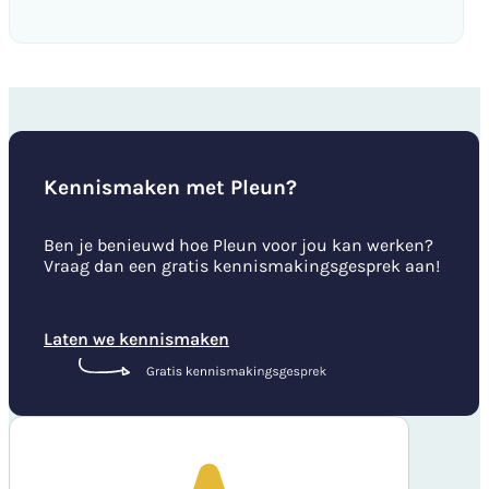
Kennismaken met Pleun?
Ben je benieuwd hoe Pleun voor jou kan werken?
Vraag dan een gratis kennismakingsgesprek aan!
Laten we kennismaken