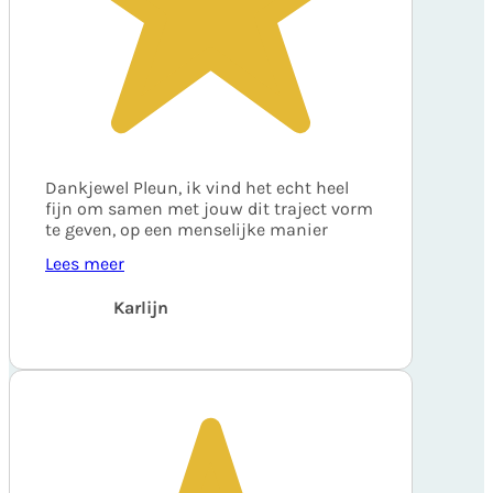
Dankjewel Pleun, ik vind het echt heel
fijn om samen met jouw dit traject vorm
te geven, op een menselijke manier
Lees meer
Karlijn