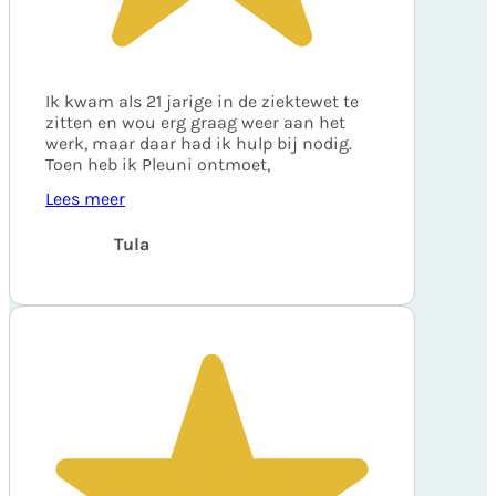
Ik kwam als 21 jarige in de ziektewet te
zitten en wou erg graag weer aan het
werk, maar daar had ik hulp bij nodig.
Toen heb ik Pleuni ontmoet,
Lees meer
Tula