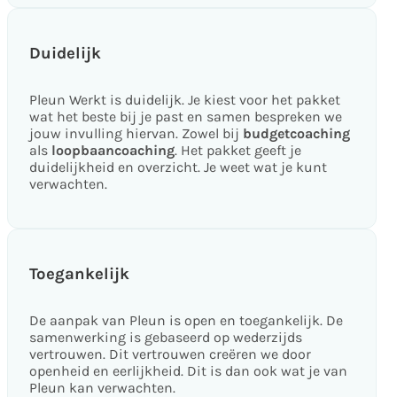
Duidelijk
Pleun Werkt is duidelijk. Je kiest voor het pakket
wat het beste bij je past en samen bespreken we
jouw invulling hiervan. Zowel bij
budgetcoaching
als
loopbaancoaching
. Het pakket geeft je
duidelijkheid en overzicht. Je weet wat je kunt
verwachten.
Toegankelijk
De aanpak van Pleun is open en toegankelijk. De
samenwerking is gebaseerd op wederzijds
vertrouwen. Dit vertrouwen creëren we door
openheid en eerlijkheid. Dit is dan ook wat je van
Pleun kan verwachten.