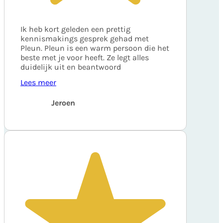
Ik heb kort geleden een prettig
kennismakings gesprek gehad met
Pleun. Pleun is een warm persoon die het
beste met je voor heeft. Ze legt alles
duidelijk uit en beantwoord
Lees meer
Jeroen