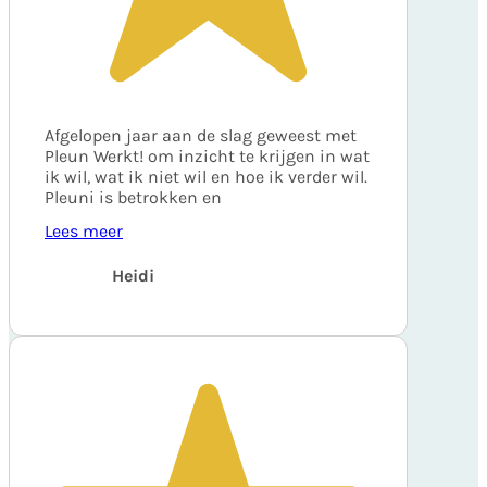
Afgelopen jaar aan de slag geweest met
Pleun Werkt! om inzicht te krijgen in wat
ik wil, wat ik niet wil en hoe ik verder wil.
Pleuni is betrokken en
Lees meer
Heidi