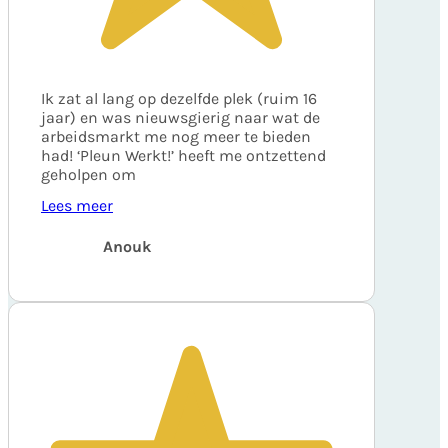
Ik zat al lang op dezelfde plek (ruim 16
jaar) en was nieuwsgierig naar wat de
arbeidsmarkt me nog meer te bieden
had! ‘Pleun Werkt!’ heeft me ontzettend
geholpen om
Lees meer
Anouk